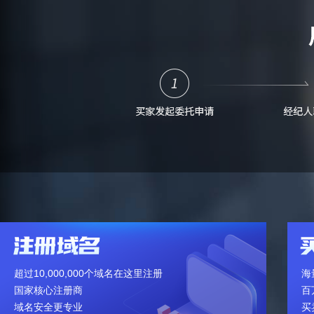
超过10,000,000个域名在这里注册
海
国家核心注册商
百
域名安全更专业
买